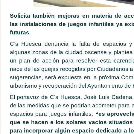
Solicita también mejoras en materia de acc
las instalaciones de juegos infantiles ya ex
futuras
C’s Huesca denuncia la falta de espacios y 
algunas zonas de la ciudad oscense y plantea
un plan de acción para resolver esta carencia
nace de las quejas recogidas por Ciudadanos a
sugerencias, será expuesta en la próxima Com
urbanismo y recuperación del Ayuntamiento de
El portavoz de C’s Huesca, José Luis Cadena
de las medidas que se podrían acometer para 
espacios para juegos infantiles,
“es aprovecha
que se hacen e los solares vacíos situados
para incorporar algún espacio dedicado a l