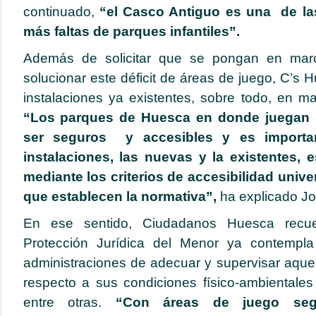
continuado,
“el Casco Antiguo es una de la
más faltas de parques infantiles”.
Además de solicitar que se pongan en mar
solucionar este déficit de áreas de juego, C’s 
instalaciones ya existentes, sobre todo, en ma
“Los parques de Huesca en donde juegan l
ser seguros y accesibles y es import
instalaciones, las nuevas y la existentes,
mediante los criterios de accesibilidad unive
que establecen la normativa”,
ha explicado Jo
En ese sentido, Ciudadanos Huesca recu
Protección Jurídica del Menor ya contempla
administraciones de adecuar y supervisar aquel
respecto a sus condiciones físico-ambientales 
entre otras.
“Con áreas de juego seg