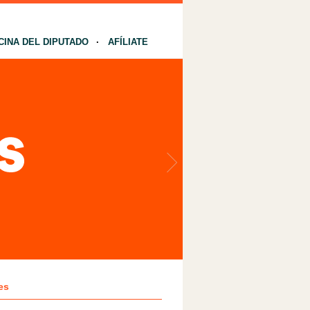
CINA DEL DIPUTADO
AFÍLIATE
es