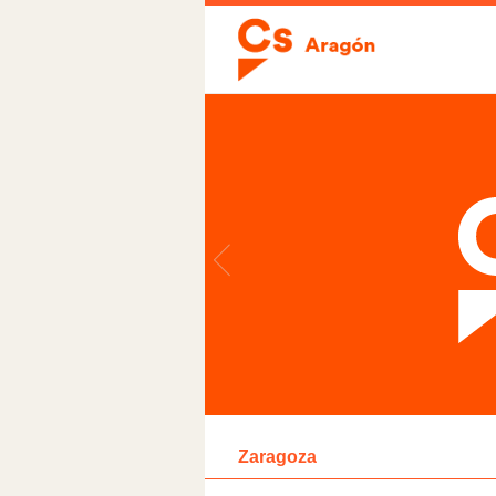
Zaragoza