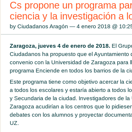
Cs propone un programa par
ciencia y la investigación a 
by Ciudadanos Aragón — 4 enero 2018 @
10:2
Zaragoza, jueves 4 de enero de 2018.
El Grup
Ciudadanos ha propuesto que el Ayuntamiento 
convenio con la Universidad de Zaragoza para ll
programa Enciende en todos los barrios de la ci
Este programa tiene como objetivo acercar la cie
a todos los escolares y estaría abierto a todos l
y Secundaria de la ciudad. Investigadores de la
Zaragoza acudirían a los centros que lo pidiese
debates con los alumnos y proyectar documenta
UZ.