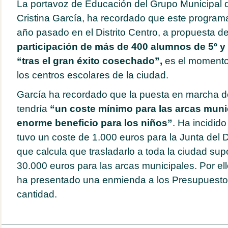
La portavoz de Educación del Grupo Municipal
Cristina García, ha recordado que este programa
año pasado en el Distrito Centro, a propuesta 
participación de más de 400 alumnos de 5º y 
“tras el gran éxito cosechado”,
es el momento
los centros escolares de la ciudad.
García ha recordado que la puesta en marcha d
tendría
“un coste mínimo para las arcas mun
enorme beneficio para los niños”
. Ha incidid
tuvo un coste de 1.000 euros para la Junta del Di
que calcula que trasladarlo a toda la ciudad su
30.000 euros para las arcas municipales. Por ell
ha presentado una enmienda a los Presupuesto
cantidad.