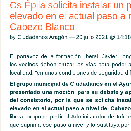
Cs Épila solicita instalar un
elevado en el actual paso a n
Cabezo Blanco
by Ciudadanos Aragón — 20 julio 2021 @
14:18
El portavoz de la formación liberal, Javier Lo
los vecinos deben cruzar las vías para poder a
localidad, “en unas condiciones de seguridad difí
El grupo municipal de Ciudadanos en el Ayu
presentado una moción, para su debate y ap
del consistorio, por la que se solicita
insta
elevado en el actual paso a nivel del Cabez
liberal propone pedir al Administrador de Infrae
que suprima ese paso a nivel y lo sustituya po