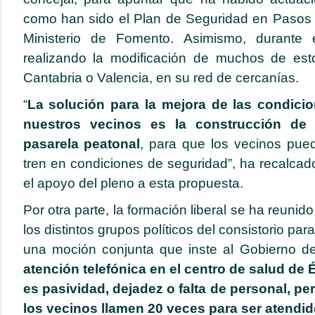
como han sido el Plan de Seguridad en Pasos 
Ministerio de Fomento. Asimismo, durante
realizando la modificación de muchos de est
Cantabria o Valencia, en su red de cercanías.
“
La solución para la mejora de las condici
nuestros vecinos es la construcción de
pasarela peatonal
, para que los vecinos pue
tren en condiciones de seguridad”, ha recalcad
el apoyo del pleno a esta propuesta.
Por otra parte, la formación liberal se ha reunid
los distintos grupos políticos del consistorio pa
una moción conjunta que inste al Gobierno 
atención telefónica en el centro de salud de 
es pasividad, dejadez o falta de personal, p
los vecinos llamen 20 veces para ser atendid