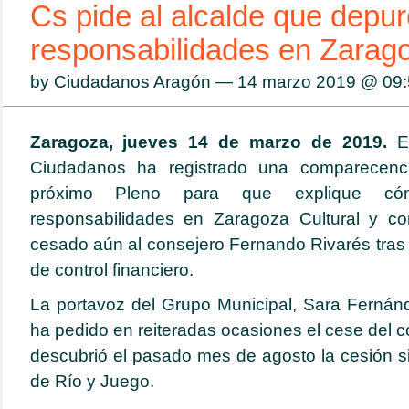
Cs pide al alcalde que depur
responsabilidades en Zarago
by Ciudadanos Aragón — 14 marzo 2019 @
09:
Zaragoza,
jueves 14 de marzo
de 2019.
E
Ciudadanos ha registrado una comparecenci
próximo Pleno para que explique c
responsabilidades en Zaragoza Cultural y c
cesado aún al consejero Fernando Rivarés tras e
de control financiero.
La portavoz del Grupo Municipal, Sara Fernán
ha pedido en reiteradas ocasiones el cese del 
descubrió el pasado mes de agosto la cesión si
de Río y Juego.