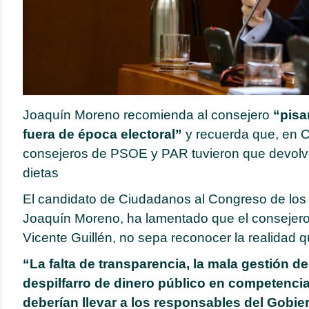
Joaquín Moreno recomienda al consejero
“pisar
fuera de época electoral”
y recuerda que, en 
consejeros de PSOE y PAR tuvieron que devolv
dietas
El candidato de Ciudadanos al Congreso de los 
Joaquín Moreno, ha lamentado que el consejero
Vicente Guillén, no sepa reconocer la realidad 
“La falta de transparencia, la mala gestión de
despilfarro de dinero público en competenci
deberían llevar a los responsables del Gobier