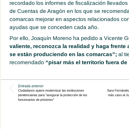
recordado los informes de fiscalización llevado
de Cuentas de Aragón en los que se recomend
comarcas mejorar en aspectos relacionados con 
ayudas que se conceden cada año.
Por ello, Joaquín Moreno ha pedido a Vicente G
valiente, reconozca la realidad y haga frente 
se están produciendo en las comarcas”;
al t
recomendado
“pisar más el territorio fuera de
Entrada anterior
Ciudadanos quiere modernizar las instituciones
Sara Fernández
penitenciarias para “asegurar la protección de los
más caso al Ju
funcionarios de prisiones”