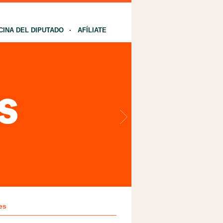
CINA DEL DIPUTADO
AFÍLIATE
es