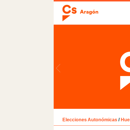
Elecciones Autonómicas
/
Hue