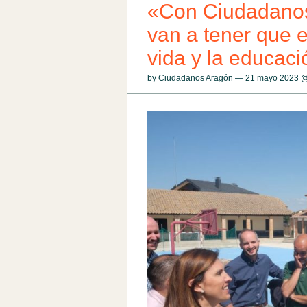
«Con Ciudadanos 
van a tener que e
vida y la educaci
by Ciudadanos Aragón — 21 mayo 2023 