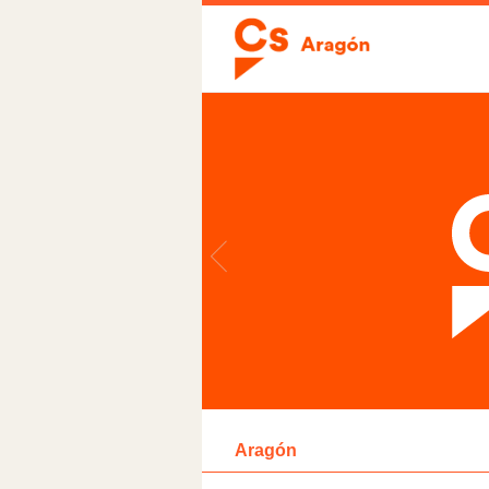
Aragón