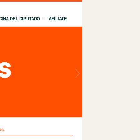
CINA DEL DIPUTADO
AFÍLIATE
es