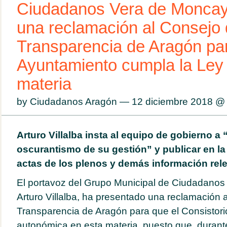
Ciudadanos Vera de Moncay
una reclamación al Consejo
Transparencia de Aragón par
Ayuntamiento cumpla la Ley
materia
by Ciudadanos Aragón — 12 diciembre 2018 
Arturo Villalba insta al equipo de gobierno a
oscurantismo de su gestión” y publicar en la
actas de los plenos y demás información rel
El portavoz del Grupo Municipal de Ciudadanos
Arturo Villalba, ha presentado una reclamación 
Transparencia de Aragón para que el Consistori
autonómica en esta materia, puesto que, durant