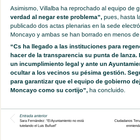
Asimismo, Villalba ha reprochado al equipo de 
verdad al negar este problema”,
pues, hasta l
publicado dos actas plenarias en la sede electr
Moncayo y ambas se han borrado en menos de
“Cs ha llegado a las instituciones para regener
hacer de la transparencia su punta de lanza.
un incumplimiento legal y ante un Ayuntamie
ocultar a los vecinos su pésima gestión. Se
para garantizar que el equipo de gobierno dej
Moncayo como su cortijo”,
ha concluido.
Entrada anterior
Sara Fernández: “El Ayuntamiento no está
Ciudadanos Terue
tutelando el Luis Buñuel”
enmienda