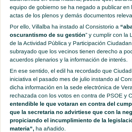
equipo de gobierno se ha negado a publicar en l
actas de los plenos y demás documentos relevan
Por ello, Villalba ha instado al Consistorio a
“aba
oscurantismo de su gestión
” y cumplir con la
de la Actividad Pública y Participación Ciudada
subrayado que los vecinos tienen derecho a pod
acuerdos plenarios y la información de interés.
En ese sentido, el edil ha recordado que Ciuda
iniciativa el pasado mes de julio instando al Cons
dicha información en la sede electrónica de Ve
rechazada con los votos en contra de PSOE y
entendible le que votaran en contra del cump
que la secretaria no advirtiese que con la ne
propiciando el incumplimiento de la legislaci
materia”,
ha añadido.