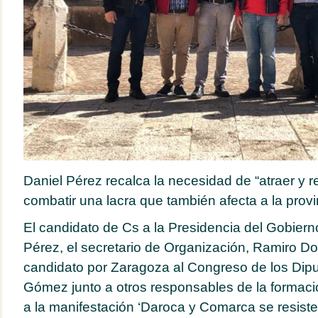
Daniel Pérez recalca la necesidad de “atraer y re
combatir una lacra que también afecta a la prov
El candidato de Cs a la Presidencia del Gobiern
Pérez, el secretario de Organización, Ramiro Do
candidato por Zaragoza al Congreso de los Dip
Gómez junto a otros responsables de la formación
a la manifestación ‘Daroca y Comarca se resiste