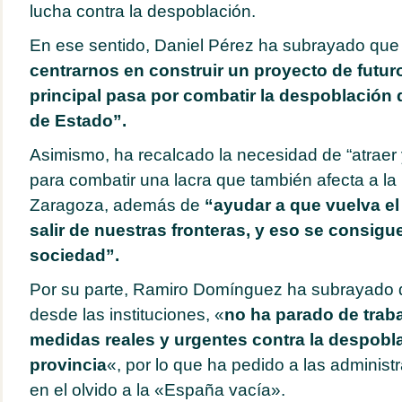
lucha contra la despoblación.
En ese sentido, Daniel Pérez ha subrayado que 
centrarnos en construir un proyecto de futuro
principal pasa por combatir la despoblación
de Estado”.
Asimismo, ha recalcado la necesidad de “atraer y
para combatir una lacra que también afecta a la 
Zaragoza, además de
“ayudar a que vuelva el
salir de nuestras fronteras, y eso se consigu
sociedad”.
Por su parte, Ramiro Domínguez ha subrayado
desde las instituciones, «
no ha parado de traba
medidas reales y urgentes contra la despobla
provincia
«, por lo que ha pedido a las adminis
en el olvido a la «España vacía».